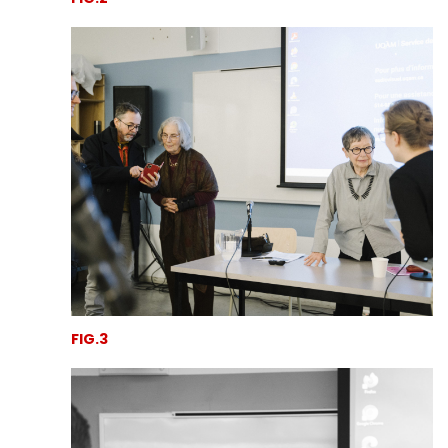
FIG.3