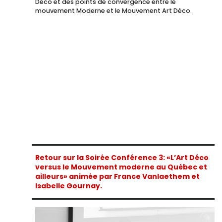
Déco et des points de convergence entre le
mouvement Moderne et le Mouvement Art Déco.
Retour sur la Soirée Conférence 3: «L’Art Déco
versus le Mouvement moderne au Québec et
ailleurs» animée par France Vanlaethem et
Isabelle Gournay.