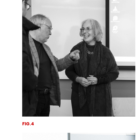
FIG.4