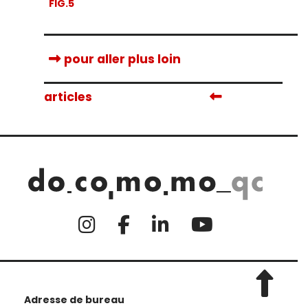
FIG.5
pour aller plus loin
articles
Adresse de bureau