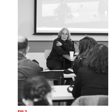
FIG.2