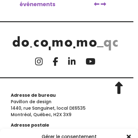
événements
Adresse de bureau
Pavillon de design
1440, rue Sanguinet, local DE6535
Montréal, Québec, H2X 3X9
Adresse postale
École de design | Université du Québec à
Gérer le consentement