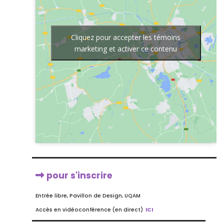
Cliquez pour accepter les témoins
marketing et activer ce contenu
pour s'inscrire
Entrée libre, Pavillon de Design, UQAM
Accès en vidéoconférence (en direct)
ICI