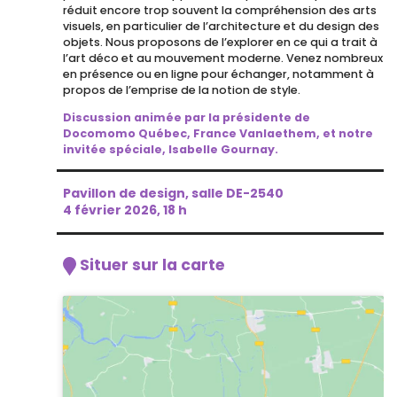
réduit encore trop souvent la compréhension des arts
visuels, en particulier de l’architecture et du design des
objets. Nous proposons de l’explorer en ce qui a trait à
l’art déco et au mouvement moderne. Venez nombreux
en présence ou en ligne pour échanger, notamment à
propos de l’emprise de la notion de style.
Discussion animée par la présidente de
Docomomo Québec, France Vanlaethem, et notre
invitée spéciale, Isabelle Gournay.
Pavillon de design, salle DE-2540
4 février 2026, 18 h
Situer sur la carte