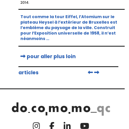
2014.
Tout comme la tour Eiffel, l’Atomium sur le
plateau Heysel à l’extérieur de Bruxelles est
l’emblème du paysage de la ville. Construit
pour l’Exposition universelle de 1958, il n’est
néanmoins …
pour aller plus loin
articles