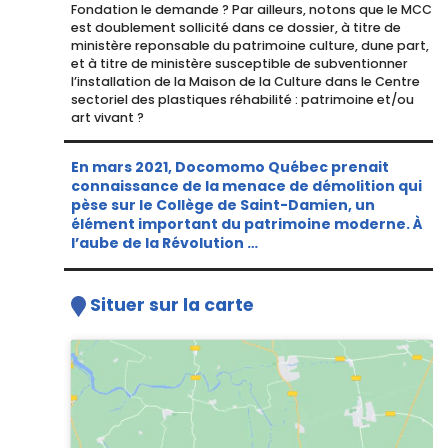
Fondation le demande ? Par ailleurs, notons que le MCC
est doublement sollicité dans ce dossier, à titre de
ministère reponsable du patrimoine culture, dune part,
et à titre de ministère susceptible de subventionner
l’installation de la Maison de la Culture dans le Centre
sectoriel des plastiques réhabilité : patrimoine et/ou
art vivant ?
En mars 2021, Docomomo Québec prenait
connaissance de la menace de démolition qui
pèse sur le Collège de Saint-Damien, un
élément important du patrimoine moderne. À
l’aube de la Révolution …
Situer sur la carte