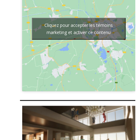
Cliquez pour accepter les témoins
marketing et activer ce contenu