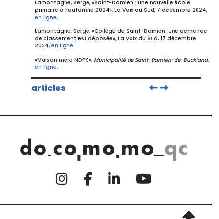
Lamontagne, Serge, «Saint-Damien : une nouvelle école
primaire à l’automne 2024», La Voix du Sud, 7 décembre 2024,
en ligne
.
Lamontagne, Serge, «Collège de Saint-Damien: une demande
de classement est déposée», La Voix du Sud, 17 décembre
2024,
en ligne.
«Maison mère NDPS»,
Municipalité de Saint-Damien-de-Buckland,
en ligne.
articles